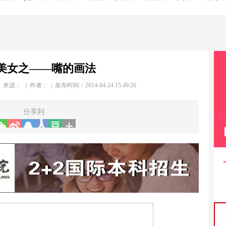
美女之——嘴的画法
| 来源： | 作者：
| 发布时间：2014-04-24 15:49:26
分享到