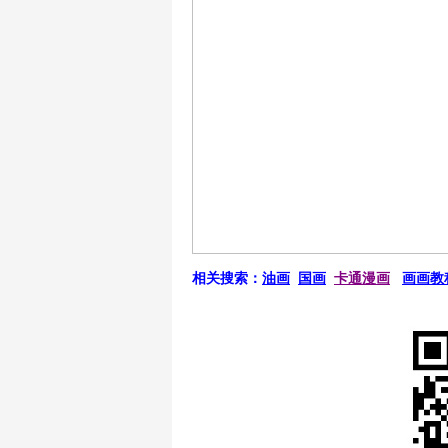
相关搜索：
油画
国画
卡通漫画
画画教