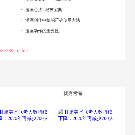
漫画心法--秘技宝典
漫画创作中纸的正确使用方法
漫画动作的重要性
hkt/23925.html
优秀考卷