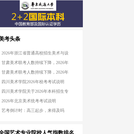
美考头条
2026年浙江省普通高校招生美术与设
甘肃美术联考人数持续下降，2026年
甘肃美术联考人数持续下降，2026年
四川美术学院2026年校考考试说明
四川美术学院关于2026年本科招生专
2026年北京美术统考考试说明
艺考倒计时：高三起步，来得及吗
全国艺术专业院校人气指数排名