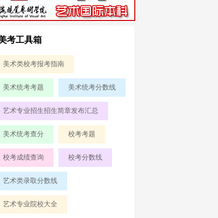
美考工具箱
美术类校考报考指南
美术统考考题
美术统考分数线
艺术专业招生招生简章发布汇总
美术统考查分
校考考题
校考成绩查询
校考分数线
艺术类录取分数线
艺术专业院校大全