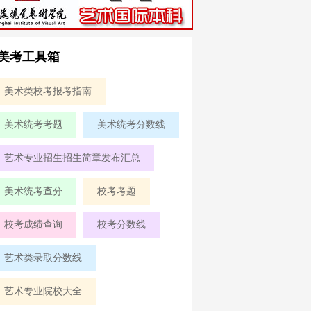
美考工具箱
美术类校考报考指南
美术统考考题
美术统考分数线
艺术专业招生招生简章发布汇总
美术统考查分
校考考题
校考成绩查询
校考分数线
艺术类录取分数线
艺术专业院校大全