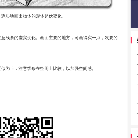
琢步地画出物体的形体起伏变化。
意线条的虚实变化。画面主要的地方，可画得实一点，次要的
似为止，注意线条在空间上比较，以加强空间感。