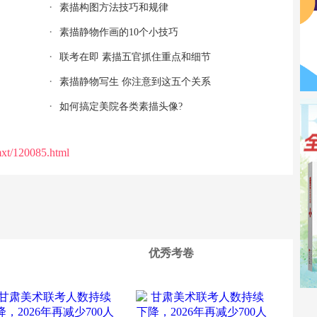
素描构图方法技巧和规律
素描静物作画的10个小技巧
联考在即 素描五官抓住重点和细节
素描静物写生 你注意到这五个关系
如何搞定美院各类素描头像?
xt/120085.html
优秀考卷