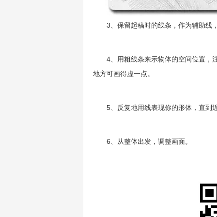
3、保留起稿时的线条，作为辅助线，
4、用粗线条来示物体的空间位置，注
地方可画得虚一点。
5、反复地用线表现你的形体，直到近
6、从整体出发，调整画面。