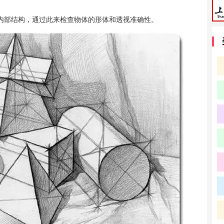
内部结构，通过此来检查物体的形体和透视准确性。