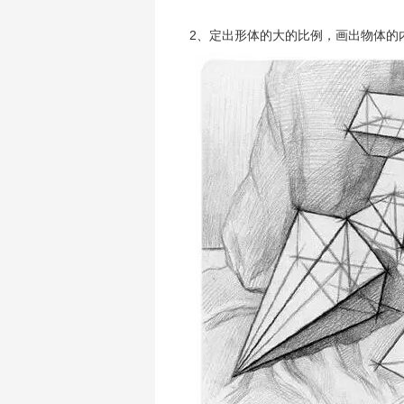
2、定出形体的大的比例，画出物体的