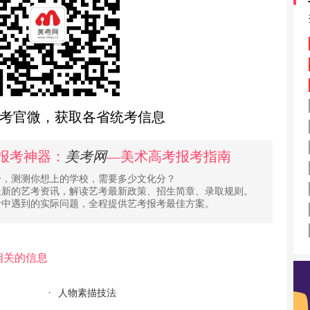
考官微，获取各省统考信息
报考神器：
美考网
—美术高考报考指南
分，测测你想上的学校，需要多少文化分？
最新的艺考资讯，解读艺考最新政策、招生简章、录取规则。
考中遇到的实际问题，全程提供艺考报考最佳方案。
相关的信息
人物素描技法