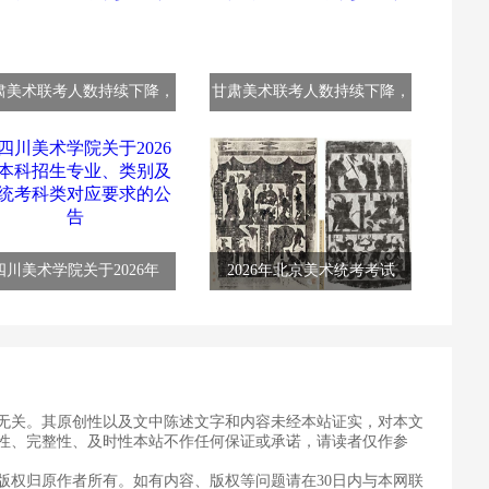
肃美术联考人数持续下降，
甘肃美术联考人数持续下降，
四川美术学院关于2026年
2026年北京美术统考考试
无关。其原创性以及文中陈述文字和内容未经本站证实，对本文
性、完整性、及时性本站不作任何保证或承诺，请读者仅作参
版权归原作者所有。如有内容、版权等问题请在30日内与本网联