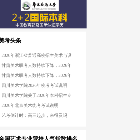
美考头条
2026年浙江省普通高校招生美术与设
甘肃美术联考人数持续下降，2026年
甘肃美术联考人数持续下降，2026年
四川美术学院2026年校考考试说明
四川美术学院关于2026年本科招生专
2026年北京美术统考考试说明
艺考倒计时：高三起步，来得及吗
全国艺术专业院校人气指数排名