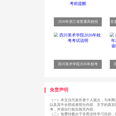
2026年浙江省普通高校招
甘
四川美术学院2026年校考
免责声明
（一）本文仅代表作者个人观点，与本网
以及其中全部或者部分内容、文字的真实
考，并请自行核实相关内容。
（二）免费转载出于非商业性学习目的，