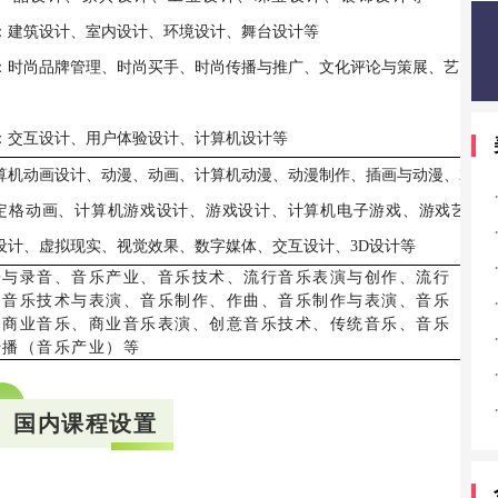
：建筑设计、室内设计、环境设计、舞台设计等
：时尚品牌管理、时尚买手、时尚传播与推广、文化评论与策展、艺
：交互设计、用户体验设计、计算机设计等
算机动画设计、动漫、动画、计算机动漫、动漫制作、插画与动漫、2
定格动画、计算机游戏设计、游戏设计、计算机电子游戏、游戏艺
设计、虚拟现实、视觉效果、数字媒体、交互设计、3D设计等
乐与录音、音乐产业、音乐技术、流行音乐表演与创作、流行
、音乐技术与表演、音乐制作、作曲、音乐制作与表演、音乐
、商业音乐、商业音乐表演、创意音乐技术、传统音乐、音乐
传播（音乐产业）等
国内课程设置