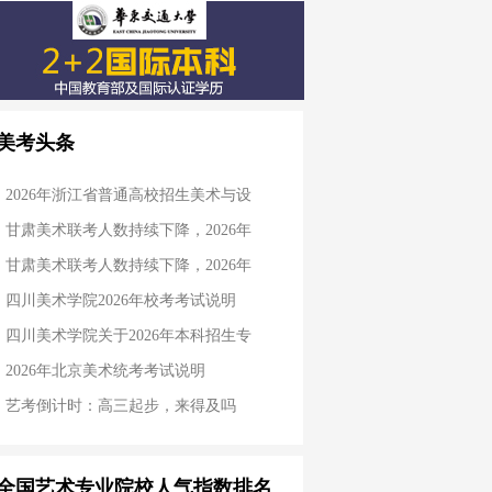
美考头条
2026年浙江省普通高校招生美术与设
甘肃美术联考人数持续下降，2026年
甘肃美术联考人数持续下降，2026年
四川美术学院2026年校考考试说明
四川美术学院关于2026年本科招生专
2026年北京美术统考考试说明
艺考倒计时：高三起步，来得及吗
全国艺术专业院校人气指数排名