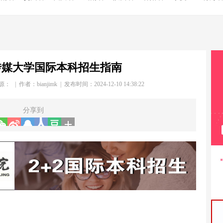
传媒大学国际本科招生指南
源： | 作者：
bianjimk
| 发布时间：2024-12-10 14:38:22
分享到