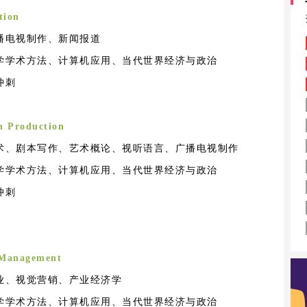
tion
播电视制作、新闻报道
学学术方法、计算机应用、当代世界经济与政治
冲刺
n Production
术、剧本写作、艺术概论、视听语言、广播电视制作
学学术方法、计算机应用、当代世界经济与政治
冲刺
 Management
业、视觉营销、产业经济学
学学术方法、计算机应用、当代世界经济与政治