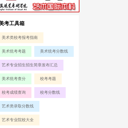
美考工具箱
美术类校考报考指南
美术统考考题
美术统考分数线
艺术专业招生招生简章发布汇总
美术统考查分
校考考题
校考成绩查询
校考分数线
艺术类录取分数线
艺术专业院校大全