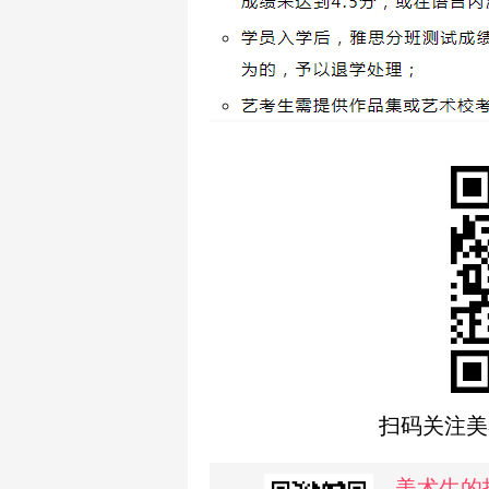
扫码关注美
美术生的