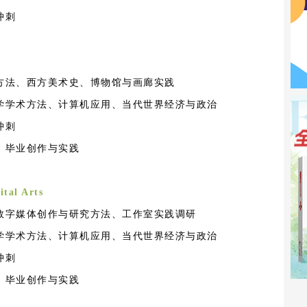
冲刺
方法、西方美术史、博物馆与画廊实践
学学术方法、计算机应用、当代世界经济与政治
冲刺
、毕业创作与实践
tal Arts
数字媒体创作与研究方法、工作室实践调研
学学术方法、计算机应用、当代世界经济与政治
冲刺
、毕业创作与实践