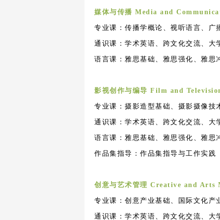
媒体与传播
Media and Communica
专业课：传播学概论、视听语言、广
通识课：学术英语、跨文化交流、大
语言课：雅思基础、雅思强化、雅思
影视创作与编导
Film and Televisio
专业课：摄影造型基础、摄影摄像技
通识课：学术英语、跨文化交流、大
语言课：雅思基础、雅思强化、雅思
作品集指导：作品集指导与工作实践
创意与艺术管理
Creative and Arts
专业课：创意产业基础、国际文化产
通识课：学术英语、跨文化交流、大