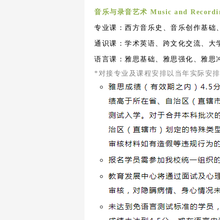
音乐与录音艺术
Music and Recordi
专业课：西方音乐史、音乐创作基础
通识课：学术英语、跨文化交流、大
语言课：雅思基础、雅思强化、雅思
*对接专业及课程安排以当年实际安