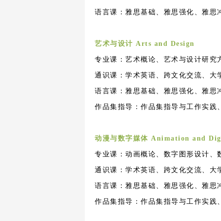
语言课：雅思基础、雅思强化、雅思
艺术与设计
Arts and Design
专业课：艺术概论、艺术与设计研究
通识课：学术英语、跨文化交流、大
语言课：雅思基础、雅思强化、雅思
作品集指导：作品集指导与工作实践
动漫与数字媒体
Animation and Digi
专业课：动画概论、数字图形设计、
通识课：学术英语、跨文化交流、大
语言课：雅思基础、雅思强化、雅思
作品集指导：作品集指导与工作实践