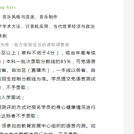
ng Arts
、音乐风格与流派、音乐制作
学学术方法、计算机应用、当代世界经济与政治
冲刺
排为准，校方保留适当的课程调整权