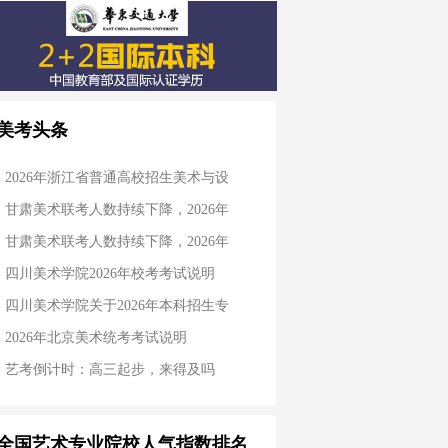
美考头条
2026年浙江省普通高校招生美术与设
甘肃美术联考人数持续下降，2026年
甘肃美术联考人数持续下降，2026年
四川美术学院2026年校考考试说明
四川美术学院关于2026年本科招生专
2026年北京美术统考考试说明
艺考倒计时：高三起步，来得及吗
全国艺术专业院校人气指数排名