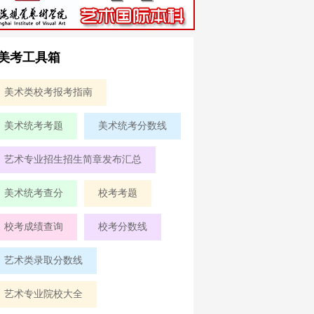
美考工具箱
美术类校考报考指南
美术统考考题
美术统考分数线
艺术专业招生招生简章发布汇总
美术统考查分
校考考题
校考成绩查询
校考分数线
艺术类录取分数线
艺术专业院校大全