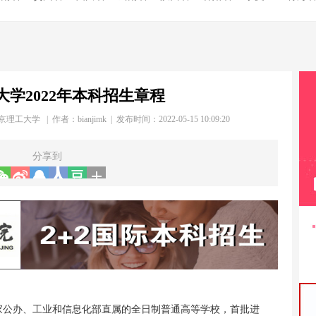
大学2022年本科招生章程
京理工大学 | 作者：
bianjimk
| 发布时间：2022-05-15 10:09:20
分享到
家公办、工业和信息化部直属的全日制普通高等学校，首批进