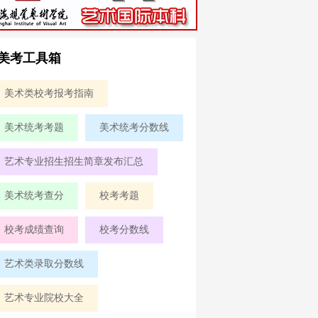
美考工具箱
美术类校考报考指南
美术统考考题
美术统考分数线
艺术专业招生招生简章发布汇总
美术统考查分
校考考题
校考成绩查询
校考分数线
艺术类录取分数线
艺术专业院校大全