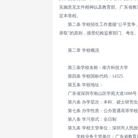
实施意见文件精神以及教育部、广东省教
定本章程。
第二条 学校招生工作遵循“公平竞
录取”的原则，接受纪检监察部门、考生
第二章 学校概况
第三条学校名称：南方科技大学
第四条 学校国标代码：14325
第五条 学校地址：
广东省深圳市南山区学苑大道1088号；
第六条 办学层次：本科、硕士研究
第七条 办学性质：公办普通高等学校
第八条 学习形式：全日制
第九条 学校主管单位：深圳市人民
学校业务主管单位：广东省教育