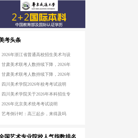
美考头条
2026年浙江省普通高校招生美术与设
甘肃美术联考人数持续下降，2026年
甘肃美术联考人数持续下降，2026年
四川美术学院2026年校考考试说明
四川美术学院关于2026年本科招生专
2026年北京美术统考考试说明
艺考倒计时：高三起步，来得及吗
全国艺术专业院校人气指数排名