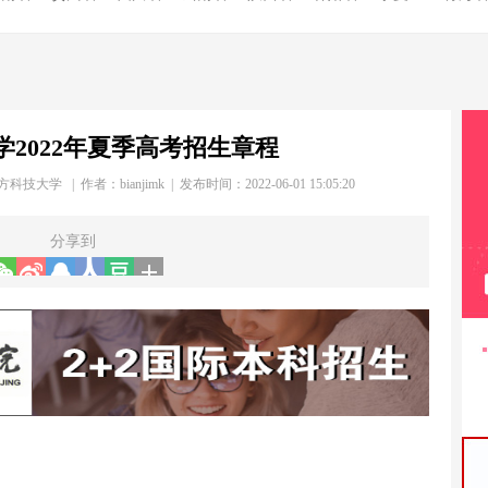
学2022年夏季高考招生章程
方科技大学 | 作者：
bianjimk
| 发布时间：2022-06-01 15:05:20
分享到