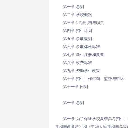
第一章 总则
第二章 学校概况
第三章 组织机构与职责
第四章 招生计划
第五章 录取规则
第六章 录取体检标准
第七章 新生注册和复查
第八章 收费标准
第九章 资助学生政策
第十章 招生工作咨询、监督与申诉
第十一章 附则
第一章 总则
第一条 为了保证学校夏季高考招生
共和国教育法》和《中华人民共和国高等