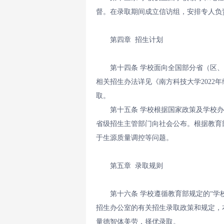
督。在录取期间成立信访组，安排专人负
第四章 招生计划
第十四条 学校面向全国部分省（区
相关招生办法详见《南方科技大学2022
取。
第十五条 学校根据国家政策及学校
省级招生主管部门向社会公布。根据教育
于生源质量调控等问题。
第五章 录取规则
第十六条 学校遵循教育部规定的“
招生办公室的有关招生录取政策和规定，
量德智体美劳，择优录取。