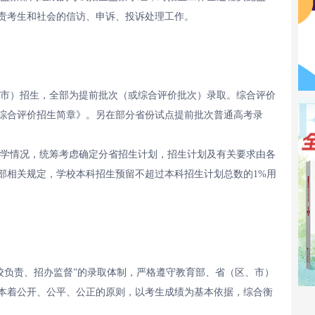
责考生和社会的信访、申诉、投诉处理工作。
、市）招生，全部为提前批次（或综合评价批次）录取。综合评价
年综合评价招生简章》。另在部分省份试点提前批次普通高考录
办学情况，统筹考虑确定分省招生计划，招生计划及有关要求由各
部相关规定，学校本科招生预留不超过本科招生计划总数的1%用
学校负责、招办监督”的录取体制，严格遵守教育部、省（区、市）
本着公开、公平、公正的原则，以考生成绩为基本依据，综合衡