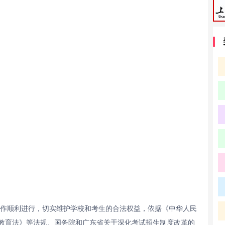
工作顺利进行，切实维护学校和考生的合法权益，依据《中华人民
教育法》等法规、国务院和广东省关于深化考试招生制度改革的