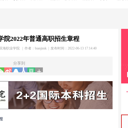
院2022年普通高职招生章程
滨海职业学院 | 作者：
bianjimk
| 发布时间：2022-06-13 17:14:40
分享到
程