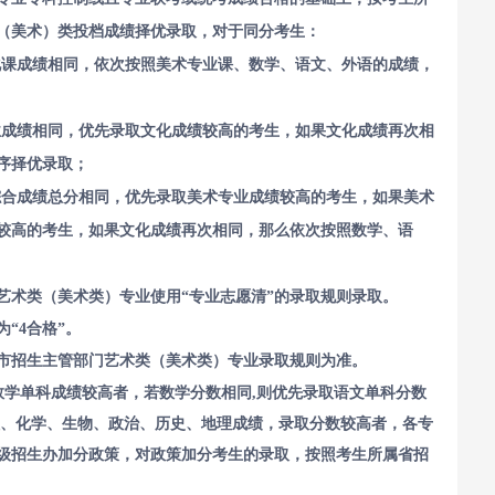
（美术）类投档成绩择优录取，对于同分考生：
化课成绩相同，依次按照美术专业课、数学、语文、外语的成绩，
业成绩相同，优先录取文化成绩较高的考生，如果文化成绩再次相
序择优录取；
综合成绩总分相同，优先录取美术专业成绩较高的考生，如果美术
较高的考生，如果文化成绩再次相同，那么依次按照数学、语
艺术类（美术类）专业使用“专业志愿清”的录取规则录取。
“4合格”。
市招生主管部门艺术类（美术类）专业录取规则为准。
数学单科成绩较高者，若数学分数相同,则优先录取语文单科分数
理、化学、生物、政治、历史、地理成绩，录取分数较高者，各专
级招生办加分政策，对政策加分考生的录取，按照考生所属省招