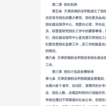
第二章 招生机构
第五条 天津滨海职业学院成立了招
决定有关招生的重大事宜。招生委员会由
招生就业指导中心、党委办公室、学生处
员，职责是研究招生工作中的重要事项，
行。招生就业指导中心是负责日常招生工
纪委负责招生监察工作，其工作职能是在
的情况。
第六条
天津滨海职业学院设有招生就业
工作。
第三章 招生计划及收费标准
第七条 天津滨海职业学院根据发展规划、
全国20多个省市、自治区、直辖市的分
业、招生人数，在规定时间内计划核对并
学校也通过不同渠道向社会公布。在招生