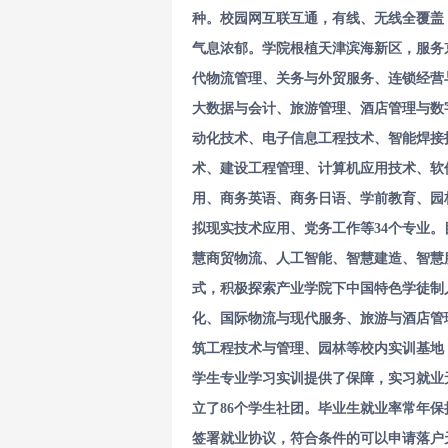
种。校园网互联互通，有线、无线全覆盖
气息浓郁。学院根植天津滨海新区，服务
代物流管理、关务与外贸服务、连锁经营
大数据与会计、旅游管理、酒店管理与数
动化技术、电子信息工程技术、智能焊接
术、建设工程管理、计算机应用技术、软
用、商务英语、商务日语、学前教育、园
拟现实技术应用、党务工作等34个专业。
慧商贸物流、人工智能、智慧建造、智慧
式，积极探索产业学院下中国特色学徒制
化、国际物流与现代服务、旅游与酒店管
筑工程技术与管理、园林等校内实训基地，
学生专业学习实训提供了保障，实习就业
立了86个学生社团。
毕业生就业率常年保
签署就业协议，符合条件的可以申请落户