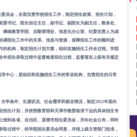
生委员会，全面负责学校招生工作，制定招生政策、招生计划，
党委书记、院长担任主任，副书记、副院长为副主任，教务处、
、继续教育学院、后勤管理处、信息化办公室、纪委负责人为成
协调招生工作中的关系、信息与资源，保障招生工作的顺利进
作的机构，制定招生计划方案，组织实施招生工作全过程。学院
全年招生录取过程中监督检查招生过程，监督落实上级有关规定
指导中心，是组织和实施招生工作的常设机构，负责招生的日常
办学条件、生源状况、社会需求和就业情况，制定2022年面向
专业招生计划，并按照教育部和天津市教委核准下达的具体招生专
上报到各省、自治区、直辖市招生委员会，并向社会公布，同时
录取过程中，经学院招生委员会同意，并报上级主管部门批准，