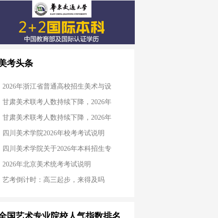
美考头条
2026年浙江省普通高校招生美术与设
甘肃美术联考人数持续下降，2026年
甘肃美术联考人数持续下降，2026年
四川美术学院2026年校考考试说明
四川美术学院关于2026年本科招生专
2026年北京美术统考考试说明
艺考倒计时：高三起步，来得及吗
全国艺术专业院校人气指数排名