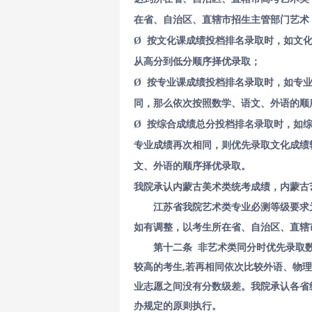
在省、自治区、直辖市招生主管部门艺术
Ø 按文化课成绩投档排名录取时，如文
从高分到低分顺序择优录取；
Ø 按专业课成绩投档排名录取时，如专
同，那么依次按照数学、语文、外语的顺
Ø 按综合成绩总分投档排名录取时，如
专业成绩再次相同，则优先录取文化成绩
文、外语的顺序择优录取。
我院承认内蒙古美术类统考成绩，内蒙古
江苏省我院艺术类专业必测等级要求为
如有调整，以考生所在省、自治区、直辖
第十二条 非艺术类同分时优先录取
较高的考生,若再相同依次比较外语、物
业志愿之间没有分数级差。我院承认各省
办规定的原则执行。