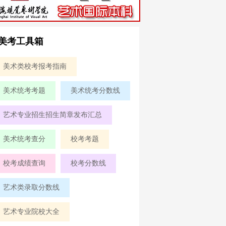
美考工具箱
美术类校考报考指南
美术统考考题
美术统考分数线
艺术专业招生招生简章发布汇总
美术统考查分
校考考题
校考成绩查询
校考分数线
艺术类录取分数线
艺术专业院校大全