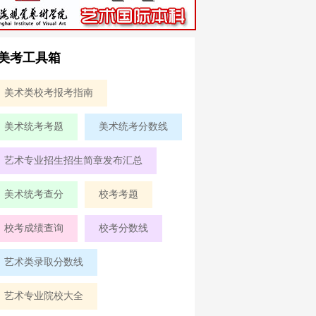
美考工具箱
美术类校考报考指南
美术统考考题
美术统考分数线
艺术专业招生招生简章发布汇总
美术统考查分
校考考题
校考成绩查询
校考分数线
艺术类录取分数线
艺术专业院校大全