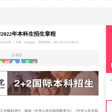
2022年本科生招生章程
河北大学 | 作者：
bianjimk
| 发布时间：2022-06-13 18:06:22
分享到
工作顺利进行，根据《中华人民共和国教育法》《中华人民共和