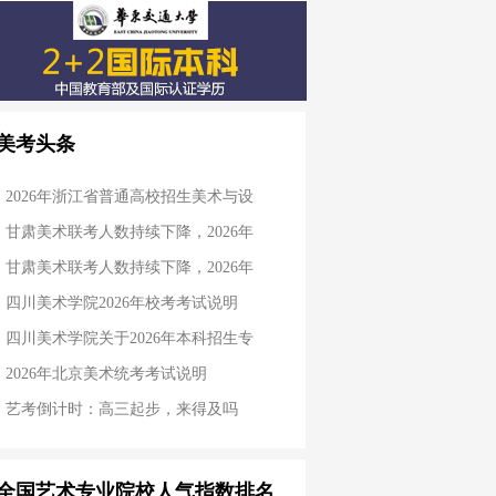
美考头条
2026年浙江省普通高校招生美术与设
甘肃美术联考人数持续下降，2026年
甘肃美术联考人数持续下降，2026年
四川美术学院2026年校考考试说明
四川美术学院关于2026年本科招生专
2026年北京美术统考考试说明
艺考倒计时：高三起步，来得及吗
全国艺术专业院校人气指数排名