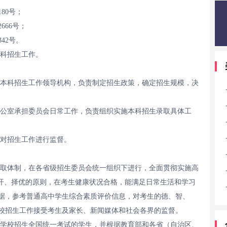
80号；
666号；
42号。
科招生工作。
本科招生工作领导机构，负责制定招生政策，确定招生规模，决
公室承担委员会日常工作，负责组织实施本科招生录取具体工
对招生工作进行监督。
取体制，在各省级招生委员会统一组织下进行，全面贯彻实施高
公开、择优的原则，在考生健康状况合格，能满足日常生活和学习
据，参考普通高中学生综合素质评价信息，对考生的德、智、
校招生工作接受考生及家长、新闻媒体和社会各界的监督。
学校招生全国统一考试的学生，并根据教育部和各省（自治区、