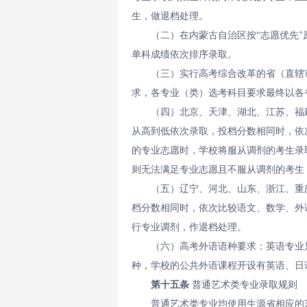
生，做退档处理。
（二）在内蒙古自治区按“志愿优先
单科成绩依次排序录取。
（三）实行高考综合改革的省（直辖
求，各专业（类）选考科目要求最终以各
（四）北京、天津、湖北、江苏、福
从高到低依次录取，投档分数相同时，依
的专业志愿时，学校将服从调剂的考生录
则无法满足专业志愿且不服从调剂的考生
（五）辽宁、河北、山东、浙江、重
档分数相同时，依次比较语文、数学、外
行专业调剂，作退档处理。
（六）高考外语语种要求：英语专业
种，学校的公共外语课程开设有英语、日
第十五条
普通艺术类专业录取规则
普通艺术类专业均使用生源省相应的