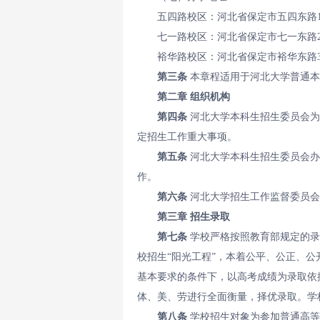
五四路校区：河北省保定市五四东路1
七一路校区：河北省保定市七一东路2
裕华路校区：河北省保定市裕华东路3
第三条
本章程适用于河北大学普通本
第二章 组织机构
第四条
河北大学本科生招生委员会为
定招生工作重大事项。
第五条
河北大学本科生招生委员会办
作。
第六条
河北大学招生工作监督委员会
第三章 招生录取
第七条
学校严格按照教育部规定的录
校招生“阳光工程”，本着公平、公正、
基本要求的条件下，以高考成绩为录取依
体、美、劳进行全面衡量，择优录取。学
第八条
学校招生对象为参加普通高等